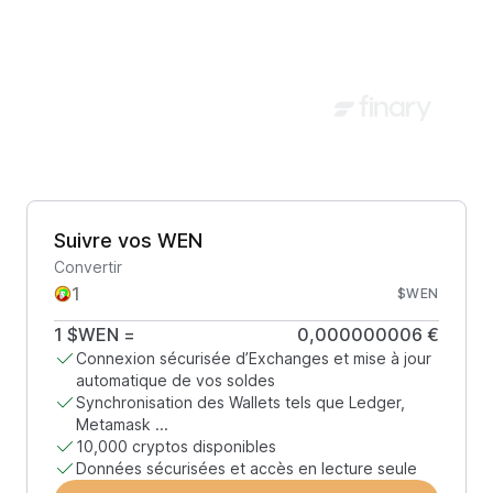
Suivre vos WEN
Convertir
$WEN
1
$WEN
=
0,000000006 €
Connexion sécurisée d’Exchanges et mise à jour
automatique de vos soldes
Synchronisation des Wallets tels que Ledger,
Metamask ...
10,000 cryptos disponibles
Données sécurisées et accès en lecture seule