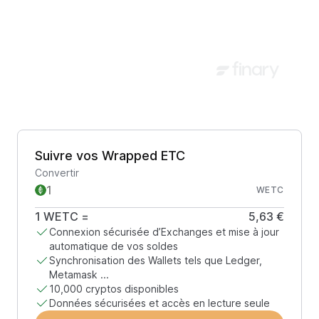
Suivre vos Wrapped ETC
Convertir
WETC
1
WETC
=
5,63 €
Connexion sécurisée d’Exchanges et mise à jour
automatique de vos soldes
Synchronisation des Wallets tels que Ledger,
Metamask ...
10,000 cryptos disponibles
Données sécurisées et accès en lecture seule