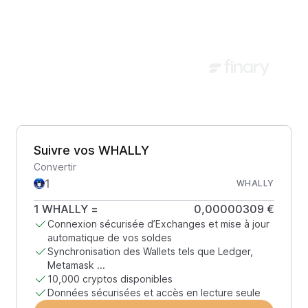
Suivre vos WHALLY
Convertir
WHALLY
1
WHALLY
=
0,00000309 €
Connexion sécurisée d’Exchanges et mise à jour
automatique de vos soldes
Synchronisation des Wallets tels que Ledger,
Metamask ...
10,000 cryptos disponibles
Données sécurisées et accès en lecture seule