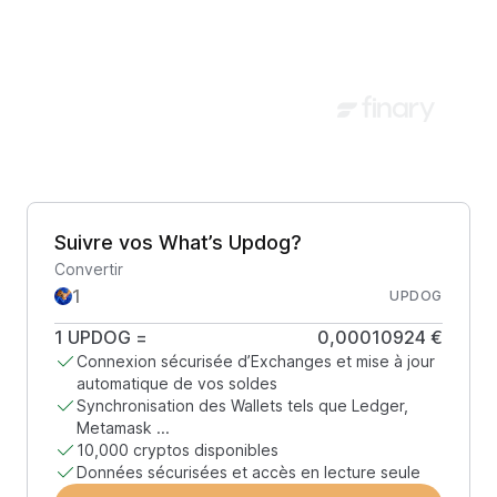
Suivre vos What’s Updog?
Convertir
UPDOG
1
UPDOG
=
0,00010924 €
Connexion sécurisée d’Exchanges et mise à jour
automatique de vos soldes
Synchronisation des Wallets tels que Ledger,
Metamask ...
10,000 cryptos disponibles
Données sécurisées et accès en lecture seule