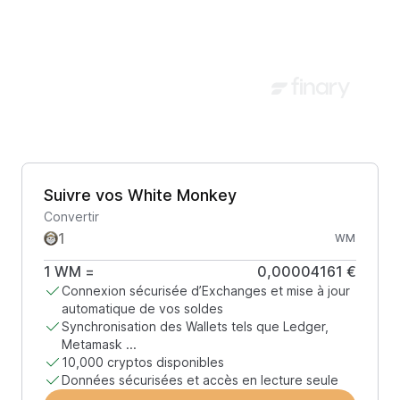
Suivre vos White Monkey
Convertir
WM
1
WM
=
0,00004161 €
Connexion sécurisée d’Exchanges et mise à jour
automatique de vos soldes
Synchronisation des Wallets tels que Ledger,
Metamask ...
10,000 cryptos disponibles
Données sécurisées et accès en lecture seule