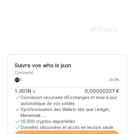
Suivre vos who is json
Convertir
JSON
1
JSON
=
0,00000227 €
Connexion sécurisée d’Exchanges et mise à jour
automatique de vos soldes
Synchronisation des Wallets tels que Ledger,
Metamask ...
10,000 cryptos disponibles
Données sécurisées et accès en lecture seule