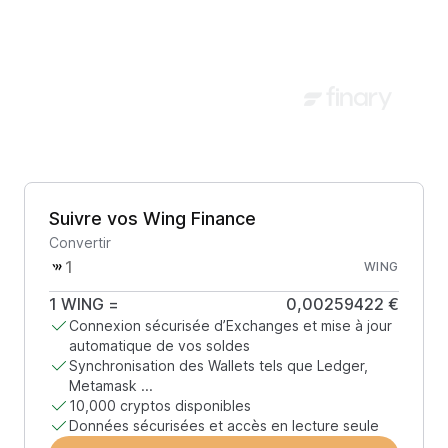
Suivre vos Wing Finance
Convertir
WING
1
WING
=
0,00259422 €
Connexion sécurisée d’Exchanges et mise à jour
automatique de vos soldes
Synchronisation des Wallets tels que Ledger,
Metamask ...
10,000 cryptos disponibles
Données sécurisées et accès en lecture seule