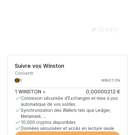
Suivre vos Winston
Convertir
WINSTON
1
WINSTON
=
0,00000212 €
Connexion sécurisée d’Exchanges et mise à jour
automatique de vos soldes
Synchronisation des Wallets tels que Ledger,
Metamask ...
10,000 cryptos disponibles
Données sécurisées et accès en lecture seule