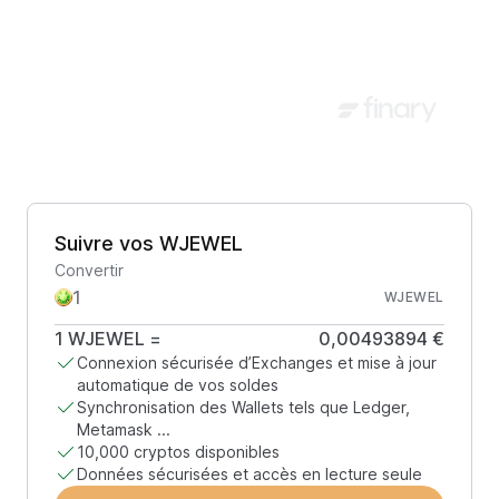
Suivre vos WJEWEL
Convertir
WJEWEL
1
WJEWEL
=
0,00493894 €
Connexion sécurisée d’Exchanges et mise à jour
automatique de vos soldes
Synchronisation des Wallets tels que Ledger,
Metamask ...
10,000 cryptos disponibles
Données sécurisées et accès en lecture seule