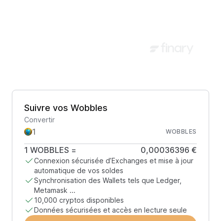
Suivre vos Wobbles
Convertir
WOBBLES
1
WOBBLES
=
0,00036396 €
Connexion sécurisée d’Exchanges et mise à jour
automatique de vos soldes
Synchronisation des Wallets tels que Ledger,
Metamask ...
10,000 cryptos disponibles
Données sécurisées et accès en lecture seule