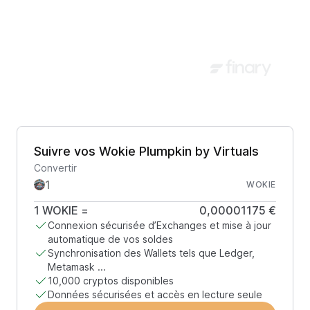
Suivre vos Wokie Plumpkin by Virtuals
Convertir
WOKIE
1
WOKIE
=
0,00001175 €
Connexion sécurisée d’Exchanges et mise à jour
automatique de vos soldes
Synchronisation des Wallets tels que Ledger,
Metamask ...
10,000 cryptos disponibles
Données sécurisées et accès en lecture seule