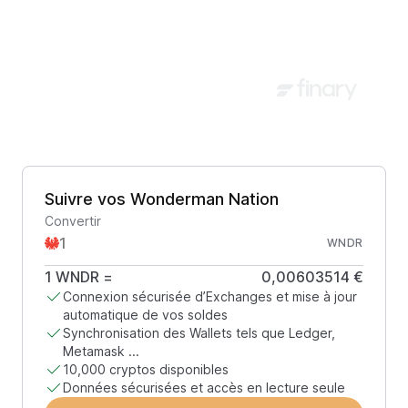
Suivre vos Wonderman Nation
Convertir
WNDR
1
WNDR
=
0,00603514 €
Connexion sécurisée d’Exchanges et mise à jour
automatique de vos soldes
Synchronisation des Wallets tels que Ledger,
Metamask ...
10,000 cryptos disponibles
Données sécurisées et accès en lecture seule