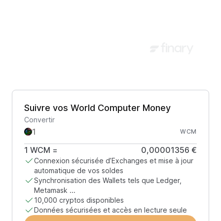
Suivre vos World Computer Money
Convertir
WCM
1
WCM
=
0,00001356 €
Connexion sécurisée d’Exchanges et mise à jour
automatique de vos soldes
Synchronisation des Wallets tels que Ledger,
Metamask ...
10,000 cryptos disponibles
Données sécurisées et accès en lecture seule