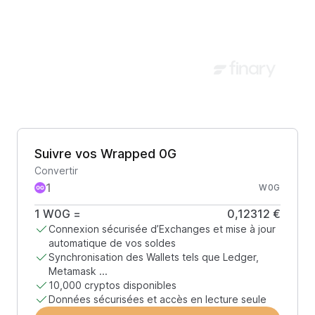
Suivre vos Wrapped 0G
Convertir
W0G
1
W0G
=
0,12312 €
Connexion sécurisée d’Exchanges et mise à jour
automatique de vos soldes
Synchronisation des Wallets tels que Ledger,
Metamask ...
10,000 cryptos disponibles
Données sécurisées et accès en lecture seule