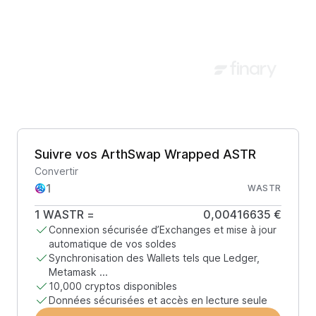
Suivre vos ArthSwap Wrapped ASTR
Convertir
WASTR
1
WASTR
=
0,00416635 €
Connexion sécurisée d’Exchanges et mise à jour
automatique de vos soldes
Synchronisation des Wallets tels que Ledger,
Metamask ...
10,000 cryptos disponibles
Données sécurisées et accès en lecture seule