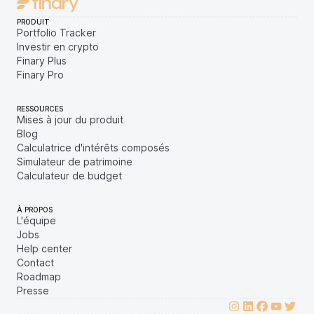
PRODUIT
Portfolio Tracker
Investir en crypto
Finary Plus
Finary Pro
RESSOURCES
Mises à jour du produit
Blog
Calculatrice d'intérêts composés
Simulateur de patrimoine
Calculateur de budget
À PROPOS
L'équipe
Jobs
Help center
Contact
Roadmap
Presse