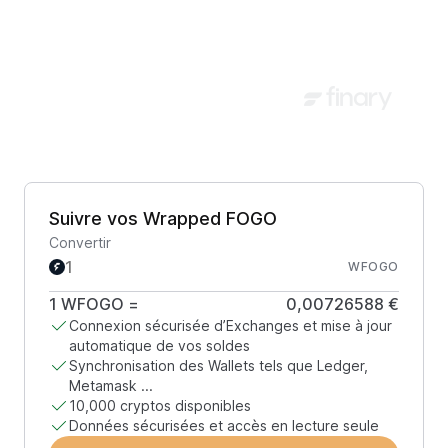
Suivre vos Wrapped FOGO
Convertir
WFOGO
1
WFOGO
=
0,00726588 €
Connexion sécurisée d’Exchanges et mise à jour
automatique de vos soldes
Synchronisation des Wallets tels que Ledger,
Metamask ...
10,000 cryptos disponibles
Données sécurisées et accès en lecture seule