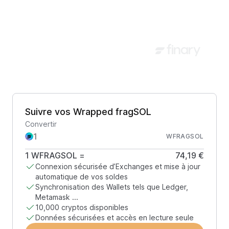
Suivre vos Wrapped fragSOL
Convertir
WFRAGSOL
1
WFRAGSOL
=
74,19 €
Connexion sécurisée d’Exchanges et mise à jour
automatique de vos soldes
Synchronisation des Wallets tels que Ledger,
Metamask ...
10,000 cryptos disponibles
Données sécurisées et accès en lecture seule