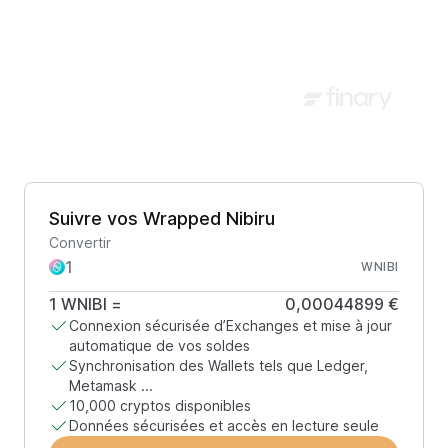
Suivre vos Wrapped Nibiru
Convertir
WNIBI
1
WNIBI
=
0,00044899 €
Connexion sécurisée d’Exchanges et mise à jour
automatique de vos soldes
Synchronisation des Wallets tels que Ledger,
Metamask ...
10,000 cryptos disponibles
Données sécurisées et accès en lecture seule