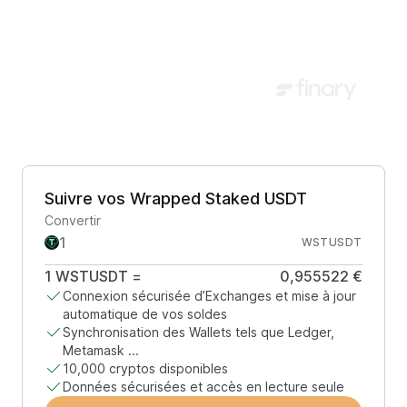
Suivre vos Wrapped Staked USDT
Convertir
WSTUSDT
1
WSTUSDT
=
0,955522 €
Connexion sécurisée d’Exchanges et mise à jour
automatique de vos soldes
Synchronisation des Wallets tels que Ledger,
Metamask ...
10,000 cryptos disponibles
Données sécurisées et accès en lecture seule