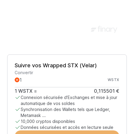
Suivre vos Wrapped STX (Velar)
Convertir
WSTX
1
WSTX
=
0,115501 €
Connexion sécurisée d’Exchanges et mise à jour
automatique de vos soldes
Synchronisation des Wallets tels que Ledger,
Metamask ...
10,000 cryptos disponibles
Données sécurisées et accès en lecture seule