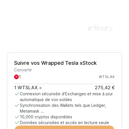
Suivre vos Wrapped Tesla xStock
Convertir
WTSLAX
1
WTSLAX
=
275,42 €
Connexion sécurisée d’Exchanges et mise à jour
automatique de vos soldes
Synchronisation des Wallets tels que Ledger,
Metamask ...
10,000 cryptos disponibles
Données sécurisées et accès en lecture seule