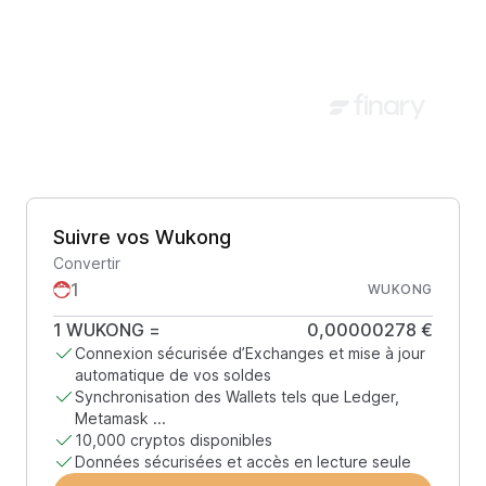
Suivre vos Wukong
Convertir
WUKONG
1
WUKONG
=
0,00000278 €
Connexion sécurisée d’Exchanges et mise à jour
automatique de vos soldes
Synchronisation des Wallets tels que Ledger,
Metamask ...
10,000 cryptos disponibles
Données sécurisées et accès en lecture seule