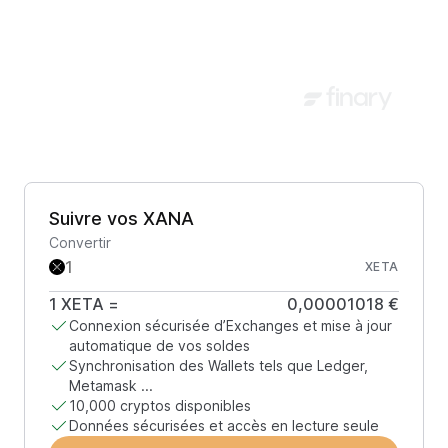
Suivre vos XANA
Convertir
XETA
1
XETA
=
0,00001018 €
Connexion sécurisée d’Exchanges et mise à jour
automatique de vos soldes
Synchronisation des Wallets tels que Ledger,
Metamask ...
10,000 cryptos disponibles
Données sécurisées et accès en lecture seule