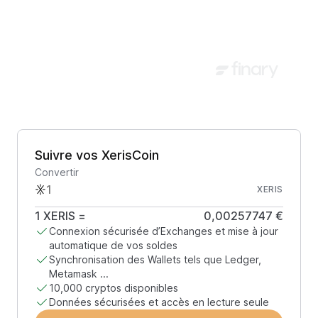
Suivre vos XerisCoin
Convertir
XERIS
1
XERIS
=
0,00257747 €
Connexion sécurisée d’Exchanges et mise à jour
automatique de vos soldes
Synchronisation des Wallets tels que Ledger,
Metamask ...
10,000 cryptos disponibles
Données sécurisées et accès en lecture seule