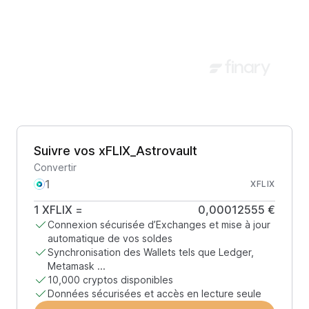
Suivre vos xFLIX_Astrovault
Convertir
XFLIX
1
XFLIX
=
0,00012555 €
Connexion sécurisée d’Exchanges et mise à jour
automatique de vos soldes
Synchronisation des Wallets tels que Ledger,
Metamask ...
10,000 cryptos disponibles
Données sécurisées et accès en lecture seule