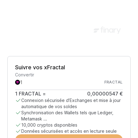
Suivre vos xFractal
Convertir
FRACTAL
1
FRACTAL
=
0,00000547 €
Connexion sécurisée d’Exchanges et mise à jour
automatique de vos soldes
Synchronisation des Wallets tels que Ledger,
Metamask ...
10,000 cryptos disponibles
Données sécurisées et accès en lecture seule