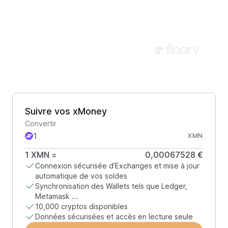
Suivre vos xMoney
Convertir
XMN
1
XMN
=
0,00067528 €
Connexion sécurisée d’Exchanges et mise à jour
automatique de vos soldes
Synchronisation des Wallets tels que Ledger,
Metamask ...
10,000 cryptos disponibles
Données sécurisées et accès en lecture seule