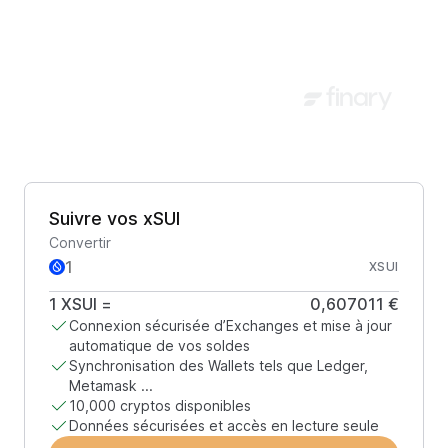
Suivre vos xSUI
Convertir
XSUI
1
XSUI
=
0,607011 €
Connexion sécurisée d’Exchanges et mise à jour
automatique de vos soldes
Synchronisation des Wallets tels que Ledger,
Metamask ...
10,000 cryptos disponibles
Données sécurisées et accès en lecture seule