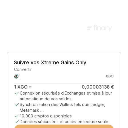
Suivre vos Xtreme Gains Only
Convertir
XGO
1
XGO
=
0,00003138 €
Connexion sécurisée d’Exchanges et mise à jour
automatique de vos soldes
Synchronisation des Wallets tels que Ledger,
Metamask ...
10,000 cryptos disponibles
Données sécurisées et accès en lecture seule