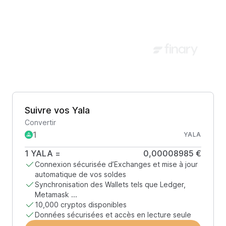
Suivre vos Yala
Convertir
YALA
1
YALA
=
0,00008985 €
Connexion sécurisée d’Exchanges et mise à jour
automatique de vos soldes
Synchronisation des Wallets tels que Ledger,
Metamask ...
10,000 cryptos disponibles
Données sécurisées et accès en lecture seule