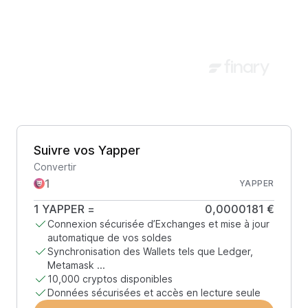
Suivre vos Yapper
Convertir
YAPPER
1
YAPPER
=
0,0000181 €
Connexion sécurisée d’Exchanges et mise à jour
automatique de vos soldes
Synchronisation des Wallets tels que Ledger,
Metamask ...
10,000 cryptos disponibles
Données sécurisées et accès en lecture seule