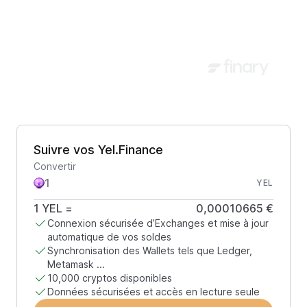
Suivre vos Yel.Finance
Convertir
YEL
1
YEL
=
0,00010665 €
Connexion sécurisée d’Exchanges et mise à jour
automatique de vos soldes
Synchronisation des Wallets tels que Ledger,
Metamask ...
10,000 cryptos disponibles
Données sécurisées et accès en lecture seule