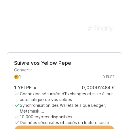
Suivre vos Yellow Pepe
Convertir
YELPE
1
YELPE
=
0,00002484 €
Connexion sécurisée d’Exchanges et mise à jour
automatique de vos soldes
Synchronisation des Wallets tels que Ledger,
Metamask ...
10,000 cryptos disponibles
Données sécurisées et accès en lecture seule