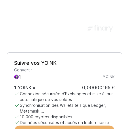
Suivre vos YOINK
Convertir
YOINK
1
YOINK
=
0,00000165 €
Connexion sécurisée d’Exchanges et mise à jour
automatique de vos soldes
Synchronisation des Wallets tels que Ledger,
Metamask ...
10,000 cryptos disponibles
Données sécurisées et accès en lecture seule