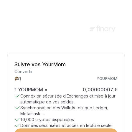
Suivre vos YourMom
Convertir
YOURMOM
1
YOURMOM
=
0,00000007 €
Connexion sécurisée d’Exchanges et mise à jour
automatique de vos soldes
Synchronisation des Wallets tels que Ledger,
Metamask ...
10,000 cryptos disponibles
Données sécurisées et accès en lecture seule