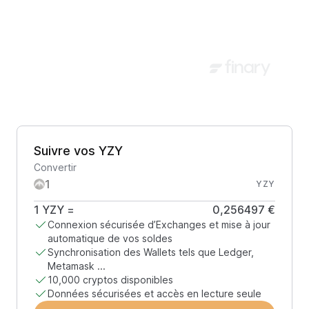
Suivre vos YZY
Convertir
YZY
1
YZY
=
0,256497 €
Connexion sécurisée d’Exchanges et mise à jour
automatique de vos soldes
Synchronisation des Wallets tels que Ledger,
Metamask ...
10,000 cryptos disponibles
Données sécurisées et accès en lecture seule