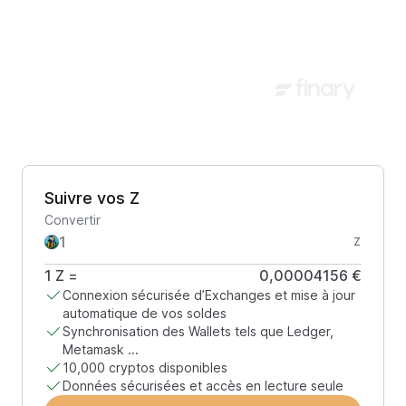
Suivre vos Z
Convertir
Z
1
Z
=
0,00004156 €
Connexion sécurisée d’Exchanges et mise à jour
automatique de vos soldes
Synchronisation des Wallets tels que Ledger,
Metamask ...
10,000 cryptos disponibles
Données sécurisées et accès en lecture seule