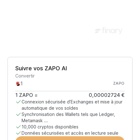
Suivre vos ZAPO AI
Convertir
ZAPO
1
ZAPO
=
0,00002724 €
Connexion sécurisée d’Exchanges et mise à jour
automatique de vos soldes
Synchronisation des Wallets tels que Ledger,
Metamask ...
10,000 cryptos disponibles
Données sécurisées et accès en lecture seule