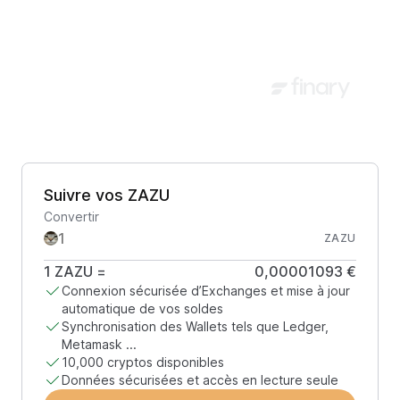
Suivre vos ZAZU
Convertir
ZAZU
1
ZAZU
=
0,00001093 €
Connexion sécurisée d’Exchanges et mise à jour
automatique de vos soldes
Synchronisation des Wallets tels que Ledger,
Metamask ...
10,000 cryptos disponibles
Données sécurisées et accès en lecture seule