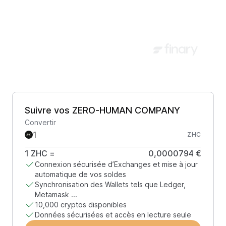
Suivre vos ZERO-HUMAN COMPANY
Convertir
ZHC
1
ZHC
=
0,0000794 €
Connexion sécurisée d’Exchanges et mise à jour
automatique de vos soldes
Synchronisation des Wallets tels que Ledger,
Metamask ...
10,000 cryptos disponibles
Données sécurisées et accès en lecture seule