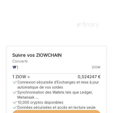
Suivre vos ZIOWCHAIN
Convertir
ZIOW
1
ZIOW
=
0,524247 €
Connexion sécurisée d’Exchanges et mise à jour
automatique de vos soldes
Synchronisation des Wallets tels que Ledger,
Metamask ...
10,000 cryptos disponibles
Données sécurisées et accès en lecture seule