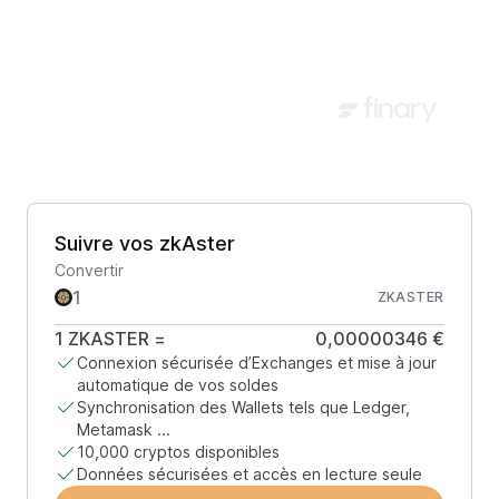
Suivre vos zkAster
Convertir
ZKASTER
1
ZKASTER
=
0,00000346 €
Connexion sécurisée d’Exchanges et mise à jour
automatique de vos soldes
Synchronisation des Wallets tels que Ledger,
Metamask ...
10,000 cryptos disponibles
Données sécurisées et accès en lecture seule