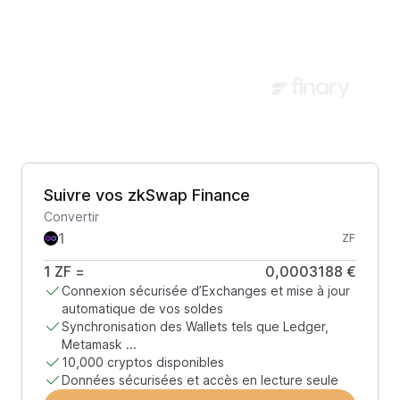
Suivre vos zkSwap Finance
Convertir
ZF
1
ZF
=
0,0003188 €
Connexion sécurisée d’Exchanges et mise à jour
automatique de vos soldes
Synchronisation des Wallets tels que Ledger,
Metamask ...
10,000 cryptos disponibles
Données sécurisées et accès en lecture seule