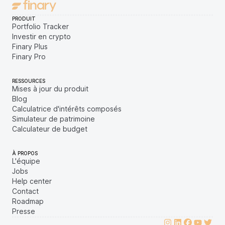
PRODUIT
Portfolio Tracker
Investir en crypto
Finary Plus
Finary Pro
RESSOURCES
Mises à jour du produit
Blog
Calculatrice d'intérêts composés
Simulateur de patrimoine
Calculateur de budget
À PROPOS
L'équipe
Jobs
Help center
Contact
Roadmap
Presse