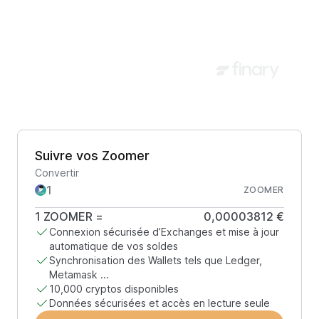
Suivre vos Zoomer
Convertir
ZOOMER
1
ZOOMER
=
0,00003812 €
Connexion sécurisée d’Exchanges et mise à jour
automatique de vos soldes
Synchronisation des Wallets tels que Ledger,
Metamask ...
10,000 cryptos disponibles
Données sécurisées et accès en lecture seule