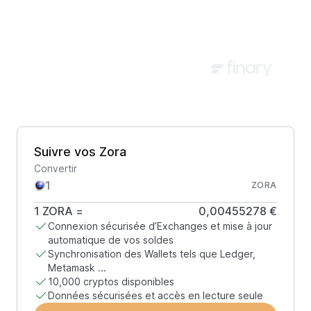
Suivre vos Zora
Convertir
ZORA
1
ZORA
=
0,00455278 €
Connexion sécurisée d’Exchanges et mise à jour
automatique de vos soldes
Synchronisation des Wallets tels que Ledger,
Metamask ...
10,000 cryptos disponibles
Données sécurisées et accès en lecture seule