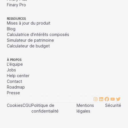
Finary Pro
RESSOURCES
Mises à jour du produit
Blog
Calculatrice d'intérêts composés
Simulateur de patrimoine
Calculateur de budget
À PROPOS
L'équipe
Jobs
Help center
Contact
Roadmap
Presse
Cookies
CGU
Politique de
Mentions
Sécurité
confidentialité
légales