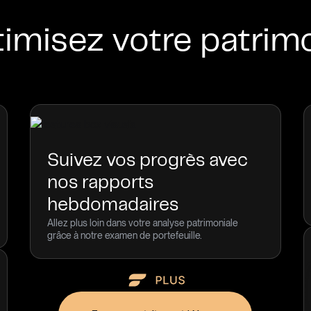
imisez votre patrim
Suivez vos progrès avec
nos rapports
hebdomadaires
Allez plus loin dans votre analyse patrimoniale
grâce à notre examen de portefeuille.