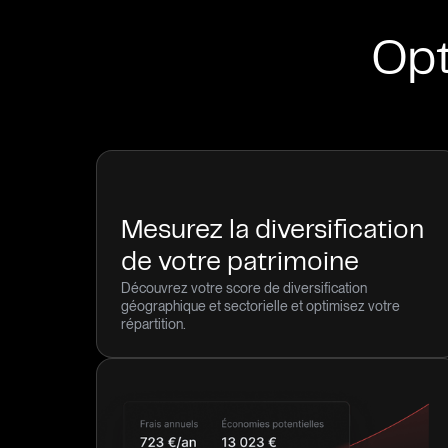
Opt
Mesurez la diversification
de votre patrimoine
Découvrez votre score de diversification
géographique et sectorielle et optimisez votre
répartition.