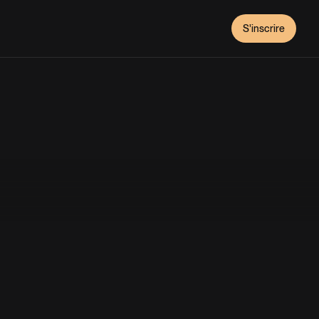
S'inscrire