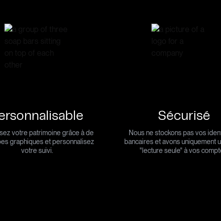
ersonnalisable
Sécurisé
isez votre patrimoine grâce à de
Nous ne stockons pas vos ident
es graphiques et personnalisez
bancaires et avons uniquement 
votre suivi.
"lecture seule" à vos compt