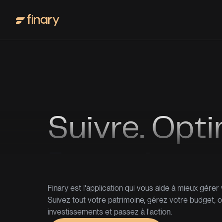
Suivre. Opti
Investir.
Finary est l'application qui vous aide à mieux gérer
Suivez tout votre patrimoine, gérez votre budget, 
investissements et passez à l'action.