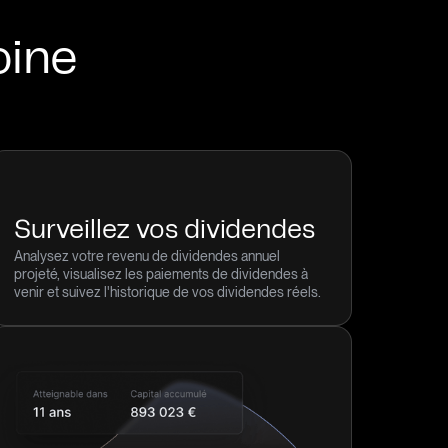
oine
Surveillez vos dividendes
Analysez votre revenu de dividendes annuel
projeté, visualisez les paiements de dividendes à
venir et suivez l'historique de vos dividendes réels.