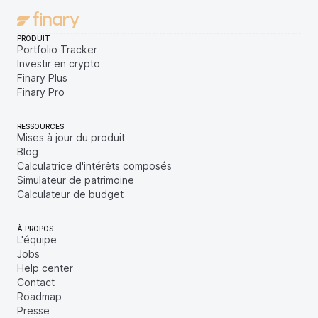
PRODUIT
Portfolio Tracker
Investir en crypto
Finary Plus
Finary Pro
RESSOURCES
Mises à jour du produit
Blog
Calculatrice d'intérêts composés
Simulateur de patrimoine
Calculateur de budget
À PROPOS
L'équipe
Jobs
Help center
Contact
Roadmap
Presse