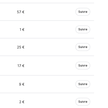
57 €
Suivre
1 €
Suivre
25 €
Suivre
17 €
Suivre
9 €
Suivre
2 €
Suivre