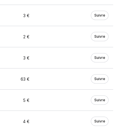
3 €
Suivre
2 €
Suivre
3 €
Suivre
63 €
Suivre
5 €
Suivre
4 €
Suivre