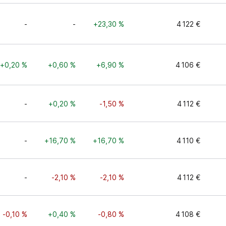
-
-
+23,30 %
4 122 €
+0,20 %
+0,60 %
+6,90 %
4 106 €
-
+0,20 %
-1,50 %
4 112 €
-
+16,70 %
+16,70 %
4 110 €
-
-2,10 %
-2,10 %
4 112 €
-0,10 %
+0,40 %
-0,80 %
4 108 €