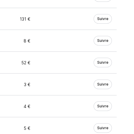
131 €
Suivre
8 €
Suivre
52 €
Suivre
3 €
Suivre
4 €
Suivre
5 €
Suivre