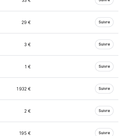
33 €
29 €
Suivre
3 €
Suivre
1 €
Suivre
1 932 €
Suivre
2 €
Suivre
195 €
Suivre