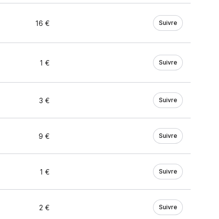
16 €
Suivre
1 €
Suivre
3 €
Suivre
9 €
Suivre
1 €
Suivre
2 €
Suivre