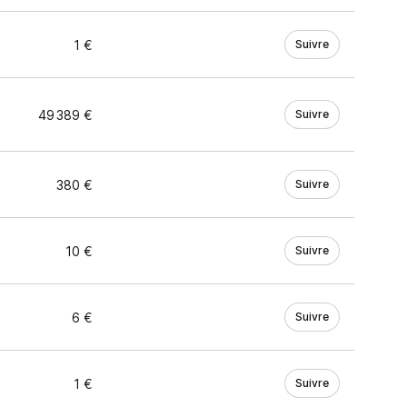
1 €
Suivre
49 389 €
Suivre
380 €
Suivre
10 €
Suivre
6 €
Suivre
1 €
Suivre