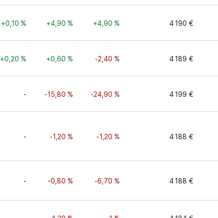
+0,10 %
+4,90 %
+4,90 %
4 190 €
+0,20 %
+0,60 %
-2,40 %
4 189 €
-
-15,80 %
-24,90 %
4 199 €
-
-1,20 %
-1,20 %
4 188 €
-
-0,80 %
-6,70 %
4 188 €