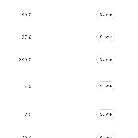
89 €
Suivre
27 €
Suivre
380 €
Suivre
4 €
Suivre
2 €
Suivre
Suivre