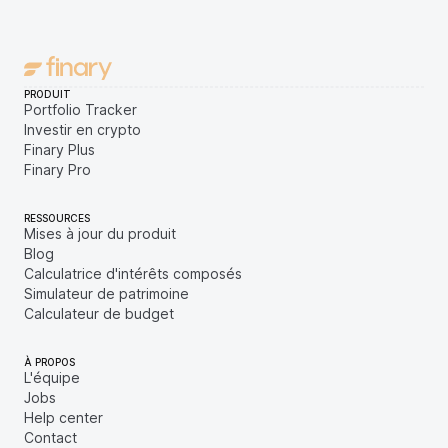
PRODUIT
Portfolio Tracker
Investir en crypto
Finary Plus
Finary Pro
RESSOURCES
Mises à jour du produit
Blog
Calculatrice d'intérêts composés
Simulateur de patrimoine
Calculateur de budget
À PROPOS
L'équipe
Jobs
Help center
Contact